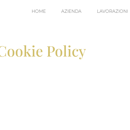
HOME
AZIENDA
LAVORAZIONI
 Cookie Policy