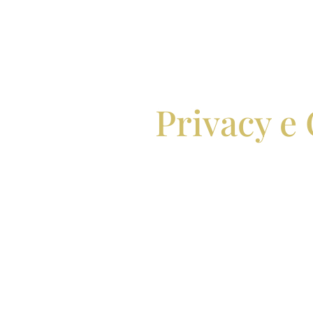
Privacy e