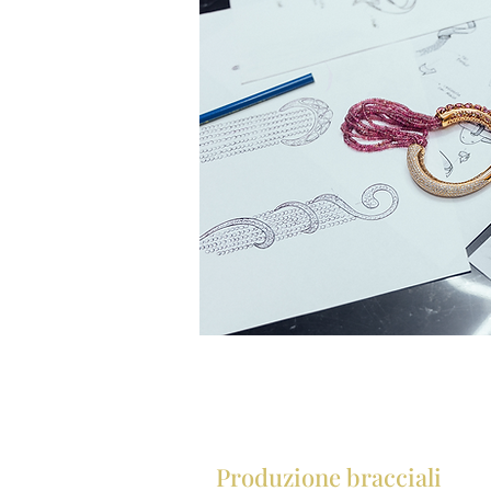
Produzione bracciali