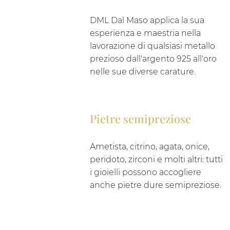
DML Dal Maso applica la sua
esperienza e maestria nella
lavorazione di qualsiasi metallo
prezioso dall'argento 925 all'oro
nelle sue diverse carature.
Pietre semipreziose
Ametista, citrino, agata, onice,
peridoto, zirconi e molti altri: tutti
i gioielli possono accogliere
anche pietre dure semipreziose.