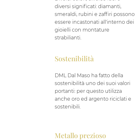
diversi significati: diamanti,
smeraldi, rubini e zaffiri possono
essere incastonati all'interno dei
gioielli con montature
strabilianti.
Sostenibilità
DML Dal Maso ha fatto della
sostenibilità uno dei suoi valori
portanti: per questo utilizza
anche oro ed argento riciclati e
sostenibili.
Metallo prezioso